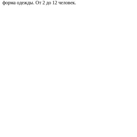
форма одежды. От 2 до 12 человек.