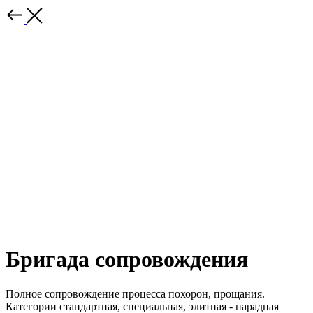
Бригада сопровождения
Полное сопровождение процесса похорон, прощания.
Категории стандартная, специальная, элитная - парадная